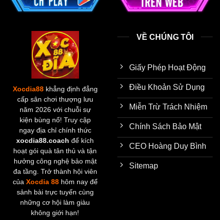
VỀ CHÚNG TÔI
Giấy Phép Hoạt Động
Điều Khoản Sử Dụng
Xocdia88
khẳng định đẳng
cấp sân chơi thượng lưu
Miễn Trừ Trách Nhiệm
năm 2026 với chuỗi sự
kiện bùng nổ! Truy cập
Chính Sách Bảo Mật
ngay địa chỉ chính thức
xocdia88.coach
để kích
CEO Hoàng Duy Bình
hoạt gói quà tân thủ và tận
hưởng công nghệ bảo mật
Sitemap
đa tầng. Trở thành hội viên
của
Xocdia 88
hôm nay để
sảnh bài trực tuyến cùng
những cơ hội làm giàu
không giới hạn!