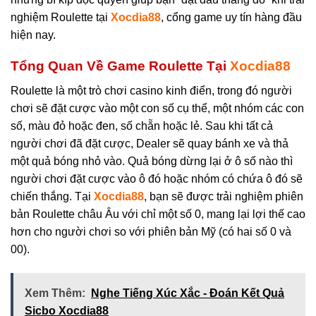
nghiệm Roulette tại
Xocdia88
, cổng game uy tín hàng đầu
hiện nay.
Tổng Quan Về Game Roulette Tại
Xocdia88
Roulette là một trò chơi casino kinh điển, trong đó người
chơi sẽ đặt cược vào một con số cụ thể, một nhóm các con
số, màu đỏ hoặc đen, số chẵn hoặc lẻ. Sau khi tất cả
người chơi đã đặt cược, Dealer sẽ quay bánh xe và thả
một quả bóng nhỏ vào. Quả bóng dừng lại ở ô số nào thì
người chơi đặt cược vào ô đó hoặc nhóm có chứa ô đó sẽ
chiến thắng. Tại
Xocdia88
, bạn sẽ được trải nghiệm phiên
bản Roulette châu Âu với chỉ một số 0, mang lại lợi thế cao
hơn cho người chơi so với phiên bản Mỹ (có hai số 0 và
00).
Xem Thêm:
Nghe Tiếng Xúc Xắc - Đoán Kết Quả
Sicbo Xocdia88