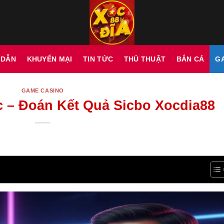
 DẪN
KHUYẾN MẠI
TIN TỨC
THỦ THUẬT
BẮN CÁ
G
GAME CASINO
 – Đoán Kết Quả Sicbo Xocdia88