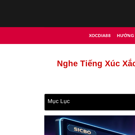
Skip
to
content
XOCDIA88
HƯỚNG
Nghe Tiếng Xúc Xắc
Mục Lục