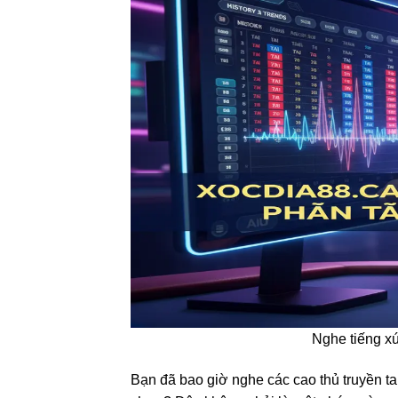
Nghe tiếng x
Bạn đã bao giờ nghe các cao thủ truyền ta