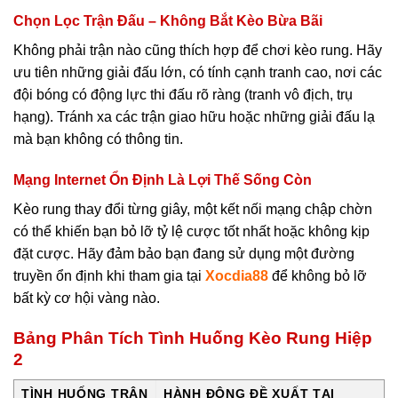
Chọn Lọc Trận Đấu – Không Bắt Kèo Bừa Bãi
Không phải trận nào cũng thích hợp để chơi kèo rung. Hãy
ưu tiên những giải đấu lớn, có tính cạnh tranh cao, nơi các
đội bóng có động lực thi đấu rõ ràng (tranh vô địch, trụ
hạng). Tránh xa các trận giao hữu hoặc những giải đấu lạ
mà bạn không có thông tin.
Mạng Internet Ổn Định Là Lợi Thế Sống Còn
Kèo rung thay đổi từng giây, một kết nối mạng chập chờn
có thể khiến bạn bỏ lỡ tỷ lệ cược tốt nhất hoặc không kịp
đặt cược. Hãy đảm bảo bạn đang sử dụng một đường
truyền ổn định khi tham gia tại
Xocdia88
để không bỏ lỡ
bất kỳ cơ hội vàng nào.
Bảng Phân Tích Tình Huống Kèo Rung Hiệp
2
TÌNH HUỐNG TRẬN
HÀNH ĐỘNG ĐỀ XUẤT TẠI