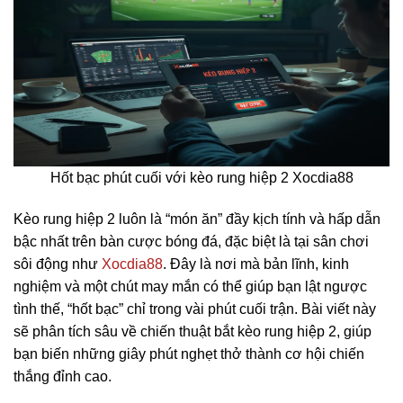
Hốt bạc phút cuối với kèo rung hiệp 2 Xocdia88
Kèo rung hiệp 2 luôn là “món ăn” đầy kịch tính và hấp dẫn
bậc nhất trên bàn cược bóng đá, đặc biệt là tại sân chơi
sôi động như
Xocdia88
. Đây là nơi mà bản lĩnh, kinh
nghiệm và một chút may mắn có thể giúp bạn lật ngược
tình thế, “hốt bạc” chỉ trong vài phút cuối trận. Bài viết này
sẽ phân tích sâu về chiến thuật bắt kèo rung hiệp 2, giúp
bạn biến những giây phút nghẹt thở thành cơ hội chiến
thắng đỉnh cao.