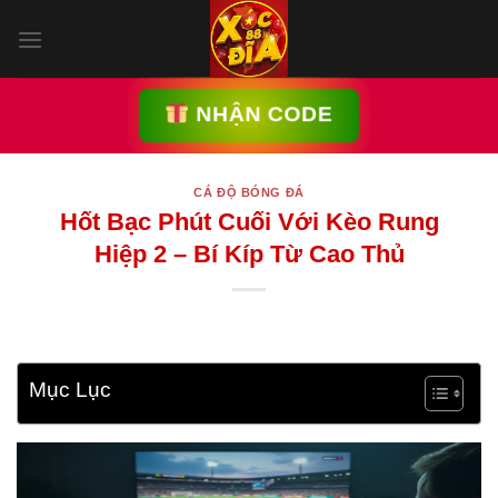
Skip
to
content
NHẬN CODE
CÁ ĐỘ BÓNG ĐÁ
Hốt Bạc Phút Cuối Với Kèo Rung
Hiệp 2 – Bí Kíp Từ Cao Thủ
Mục Lục