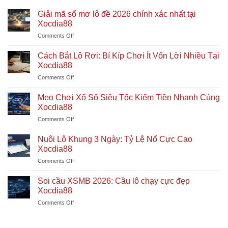
Giải mã sổ mơ lô đề 2026 chính xác nhất tại
Xocdia88
on
Comments Off
Giải
mã
Cách Bắt Lô Rơi: Bí Kíp Chơi Ít Vốn Lời Nhiều Tại
sổ
Xocdia88
mơ
on
Comments Off
lô
Cách
đề
Bắt
2026
Mẹo Chơi Xổ Số Siêu Tốc Kiếm Tiền Nhanh Cùng
Lô
chính
Xocdia88
Rơi:
xác
on
Comments Off
Bí
nhất
Mẹo
Kíp
tại
Chơi
Chơi
Nuôi Lô Khung 3 Ngày: Tỷ Lệ Nổ Cực Cao
Xocdia88
Xổ
Ít
Xocdia88
Số
Vốn
on
Comments Off
Siêu
Lời
Nuôi
Tốc
Nhiều
Lô
Kiếm
Soi cầu XSMB 2026: Cầu lô chạy cực đẹp
Tại
Khung
Tiền
Xocdia88
Xocdia88
3
Nhanh
on
Comments Off
Ngày:
Cùng
Soi
Tỷ
Xocdia88
cầu
Lệ
XSMB