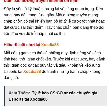
Đảm bảo đường truyền internet ổn định
Đây là yếu tố kỹ thuật nhưng lại vô cùng quan trọng. Kèo
rung thay đổi trong từng giây. Một đường truyền mạng
chập chờn có thể khiến bạn bỏ lỡ tỷ lệ cược tốt nhất hoặc
đặt cược sai thời điểm. Hãy chắc chắn bạn đang theo dõi
trận đấu với độ trễ thấp nhất có thể.
Hiểu rõ luật chơi tại
Xocdia88
Mỗi cổng game có thể có những quy định riêng về cách
tính kèo, thời gian chốt kèo. Trước khi đặt cược, hãy dành
thời gian đọc kỹ các quy tắc và điều khoản về kèo rung
Esports tại
Xocdia88
để tránh những tranh chấp không
đáng có.
Xem Thêm:
Tỷ lệ kèo CS:GO từ các chuyên gia
Esports tại Xocdia88