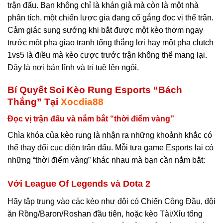
trận đấu. Bạn không chỉ là khán giả mà còn là một nhà
phân tích, một chiến lược gia đang cố gắng đọc vị thế trận.
Cảm giác sung sướng khi bắt được một kèo thơm ngay
trước một pha giao tranh tổng thắng lợi hay một pha clutch
1vs5 là điều mà kèo cược trước trận không thể mang lại.
Đây là nơi bản lĩnh và trí tuệ lên ngôi.
Bí Quyết Soi Kèo Rung Esports “Bách
Thắng” Tại
Xocdia88
Đọc vị trận đấu và nắm bắt “thời điểm vàng”
Chìa khóa của kèo rung là nhận ra những khoảnh khắc có
thể thay đổi cục diện trận đấu. Mỗi tựa game Esports lại có
những “thời điểm vàng” khác nhau mà bạn cần nắm bắt:
Với League Of Legends và Dota 2
Hãy tập trung vào các kèo như đội có Chiến Công Đầu, đội
ăn Rồng/Baron/Roshan đầu tiên, hoặc kèo Tài/Xỉu tổng