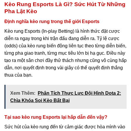
Kèo Rung Esports Là Gì? Sức Hút Từ Những
Pha Lật Kèo
Định nghĩa kèo rung trong thế giới Esports
Kèo rung Esports (In-play Betting) là hình thức đặt cược
diễn ra ngay trong khi trận đấu đang diễn ra. Tỷ lệ cược
(odds) của kèo rung biến động liên tục theo từng diễn biến,
từng pha giao tranh, từng mục tiêu lớn bị hạ gục. Điều này
tạo ra một sân chơi đầy thử thách nhưng cũng vô cùng hấp
dẫn, nơi quyết định trong vài giây có thể quyết định thắng
thua của bạn.
Xem Thêm:
Phân Tích Thực Lực Đội Hình Dota 2:
Chìa Khóa Soi Kèo Bất Bại
Tại sao kèo rung Esports lại hấp dẫn đến vậy?
Sức hút của kèo rung đến từ cảm giác được hòa mình vào