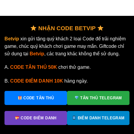
Nổ
2026:
Cực
Cầu
Cao
lô
Xocdia88
chạy
cực
NHẬN CODE BETVIP
đẹp
Xocdia88
Betvip
xin gửi tặng quý khách 2 loại Code để trải nghiệm
game, chúc quý khách chơi game may mắn. Giftcode chỉ
sử dụng tại
Betvip
, các trang khác không thể sử dụng.
A.
CODE TÂN THỦ 50K
chơi thử game.
B.
CODE ĐIỂM DANH
10K
hàng ngày.
CODE TÂN THỦ
TÂN THỦ TELEGRAM
CODE ĐIỂM DANH
ĐIỂM DANH TELEGRAM