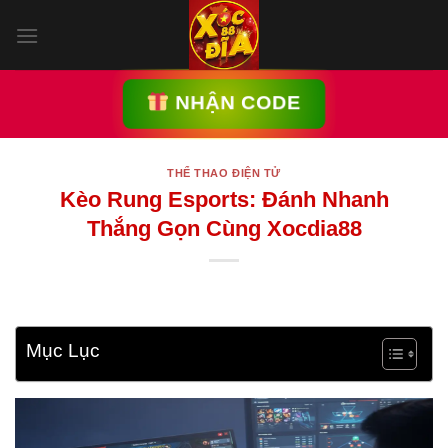
Skip
to
content
NHẬN CODE
THỂ THAO ĐIỆN TỬ
Kèo Rung Esports: Đánh Nhanh
Thắng Gọn Cùng Xocdia88
Mục Lục