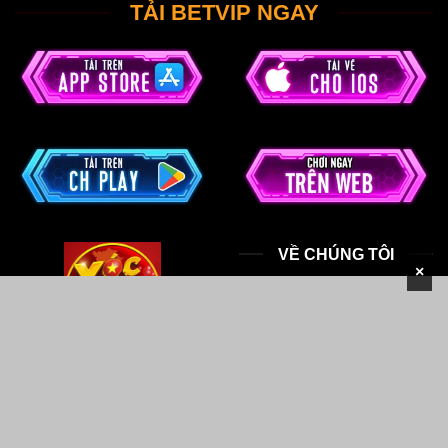
TẢI BETVIP NGAY
VỀ CHÚNG TÔI
×
Giấy Phép Hoạt Động
Điều Khoản Sử Dụng
Xocdia88
khẳng định đẳng
cấp sân chơi thượng lưu
Miễn Trừ Trách Nhiệm
năm 2026 với chuỗi sự
kiện bùng nổ! Truy cập
Chính Sách Bảo Mật
ngay địa chỉ chính thức