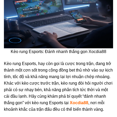
Kèo rung Esports: Đánh nhanh thắng gọn Xocdia88
Kèo rung Esports, hay còn gọi là cược trong trận, đang trở
thành một cơn sốt trong cộng đồng bet thủ nhờ vào sự kịch
tính, tốc độ và khả năng mang lại lợi nhuận chớp nhoáng.
Khác với kèo cược trước trận, kèo rung đòi hỏi người chơi
phải có sự nhạy bén, khả năng phân tích tức thời và một
cái đầu lạnh. Hãy cùng khám phá bí quyết “đánh nhanh
thắng gọn” với kèo rung Esports tại
Xocdia88
, nơi mỗi
khoảnh khắc của trận đấu đều có thể biến thành vàng.