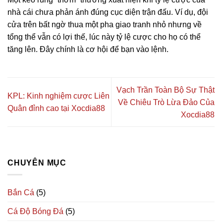
nhà cái chưa phản ánh đúng cục diện trận đấu. Ví dụ, đội
cửa trên bất ngờ thua một pha giao tranh nhỏ nhưng về
tổng thể vẫn có lợi thế, lúc này tỷ lệ cược cho họ có thể
tăng lên. Đây chính là cơ hội để bạn vào lệnh.
Vạch Trần Toàn Bộ Sự Thật
KPL: Kinh nghiệm cược Liên
Về Chiêu Trò Lừa Đảo Của
Quân đỉnh cao tại Xocdia88
Xocdia88
CHUYÊN MỤC
Bắn Cá
(5)
Cá Độ Bóng Đá
(5)