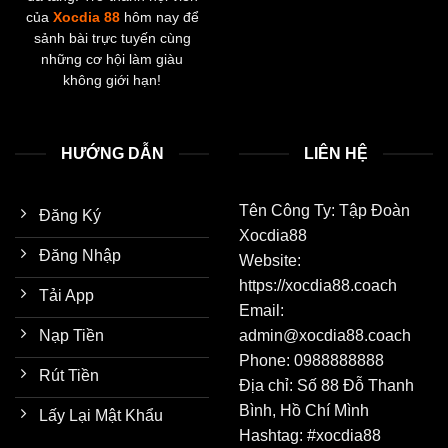
của
Xocdia 88
hôm nay để
sảnh bài trực tuyến cùng
những cơ hội làm giàu
không giới hạn!
HƯỚNG DẪN
LIÊN HỆ
Tên Công Ty: Tập Đoàn
Đăng Ký
Xocdia88
Đăng Nhập
Website:
https://xocdia88.coach
Tải App
Email:
Nạp Tiền
admin@xocdia88.coach
Phone: 0988888888
Rút Tiền
Địa chỉ: Số 88 Đỗ Thanh
Bình, Hồ Chí Mình
Lấy Lại Mật Khẩu
Hashtag: #xocdia88