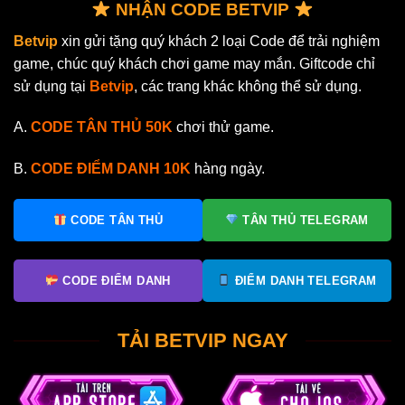
cực
NHẬN CODE BETVIP
đẹp
Xocdia88
Betvip
xin gửi tặng quý khách 2 loại Code để trải nghiệm
game, chúc quý khách chơi game may mắn. Giftcode chỉ
sử dụng tại
Betvip
, các trang khác không thể sử dụng.
A.
CODE TÂN THỦ 50K
chơi thử game.
B.
CODE ĐIỂM DANH
10K
hàng ngày.
CODE TÂN THỦ
TÂN THỦ TELEGRAM
CODE ĐIỂM DANH
ĐIỂM DANH TELEGRAM
TẢI BETVIP NGAY