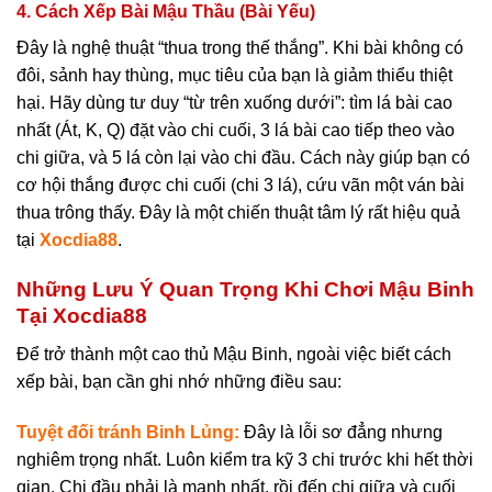
4. Cách Xếp Bài Mậu Thầu (Bài Yếu)
Đây là nghệ thuật “thua trong thế thắng”. Khi bài không có
đôi, sảnh hay thùng, mục tiêu của bạn là giảm thiểu thiệt
hại. Hãy dùng tư duy “từ trên xuống dưới”: tìm lá bài cao
nhất (Át, K, Q) đặt vào chi cuối, 3 lá bài cao tiếp theo vào
chi giữa, và 5 lá còn lại vào chi đầu. Cách này giúp bạn có
cơ hội thắng được chi cuối (chi 3 lá), cứu vãn một ván bài
thua trông thấy. Đây là một chiến thuật tâm lý rất hiệu quả
tại
Xocdia88
.
Những Lưu Ý Quan Trọng Khi Chơi Mậu Binh
Tại Xocdia88
Để trở thành một cao thủ Mậu Binh, ngoài việc biết cách
xếp bài, bạn cần ghi nhớ những điều sau:
Tuyệt đối tránh Binh Lủng:
Đây là lỗi sơ đẳng nhưng
nghiêm trọng nhất. Luôn kiểm tra kỹ 3 chi trước khi hết thời
gian. Chi đầu phải là mạnh nhất, rồi đến chi giữa và cuối