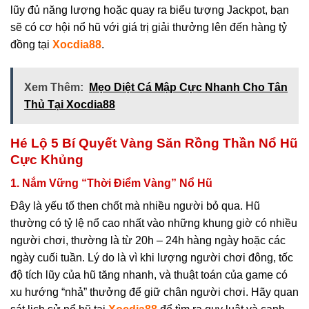
lũy đủ năng lượng hoặc quay ra biểu tượng Jackpot, bạn
sẽ có cơ hội nổ hũ với giá trị giải thưởng lên đến hàng tỷ
đồng tại
Xocdia88
.
Xem Thêm:
Mẹo Diệt Cá Mập Cực Nhanh Cho Tân
Thủ Tại Xocdia88
Hé Lộ 5 Bí Quyết Vàng Săn Rồng Thần Nổ Hũ
Cực Khủng
1. Nắm Vững “Thời Điểm Vàng” Nổ Hũ
Đây là yếu tố then chốt mà nhiều người bỏ qua. Hũ
thường có tỷ lệ nổ cao nhất vào những khung giờ có nhiều
người chơi, thường là từ 20h – 24h hàng ngày hoặc các
ngày cuối tuần. Lý do là vì khi lượng người chơi đông, tốc
độ tích lũy của hũ tăng nhanh, và thuật toán của game có
xu hướng “nhả” thưởng để giữ chân người chơi. Hãy quan