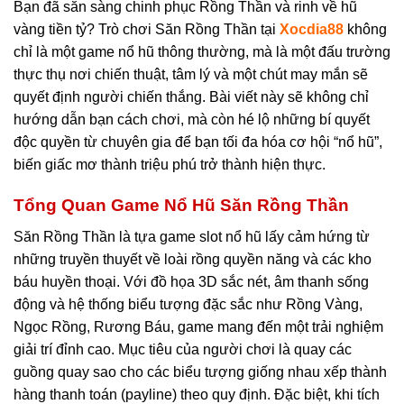
Bạn đã sẵn sàng chinh phục Rồng Thần và rinh về hũ
vàng tiền tỷ? Trò chơi Săn Rồng Thần tại
Xocdia88
không
chỉ là một game nổ hũ thông thường, mà là một đấu trường
thực thụ nơi chiến thuật, tâm lý và một chút may mắn sẽ
quyết định người chiến thắng. Bài viết này sẽ không chỉ
hướng dẫn bạn cách chơi, mà còn hé lộ những bí quyết
độc quyền từ chuyên gia để bạn tối đa hóa cơ hội “nổ hũ”,
biến giấc mơ thành triệu phú trở thành hiện thực.
Tổng Quan Game Nổ Hũ Săn Rồng Thần
Săn Rồng Thần là tựa game slot nổ hũ lấy cảm hứng từ
những truyền thuyết về loài rồng quyền năng và các kho
báu huyền thoại. Với đồ họa 3D sắc nét, âm thanh sống
động và hệ thống biểu tượng đặc sắc như Rồng Vàng,
Ngọc Rồng, Rương Báu, game mang đến một trải nghiệm
giải trí đỉnh cao. Mục tiêu của người chơi là quay các
guồng quay sao cho các biểu tượng giống nhau xếp thành
hàng thanh toán (payline) theo quy định. Đặc biệt, khi tích