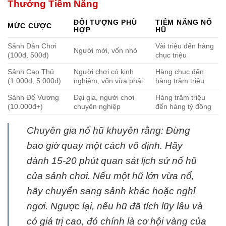
Thưởng Tiềm Năng
ĐỐI TƯỢNG PHÙ
TIỀM NĂNG NỔ
MỨC CƯỢC
HỢP
HŨ
Sảnh Dân Chơi
Vài triệu đến hàng
Người mới, vốn nhỏ
(100đ, 500đ)
chục triệu
Sảnh Cao Thủ
Người chơi có kinh
Hàng chục đến
(1.000đ, 5.000đ)
nghiệm, vốn vừa phải
hàng trăm triệu
Sảnh Đế Vương
Đại gia, người chơi
Hàng trăm triệu
(10.000đ+)
chuyên nghiệp
đến hàng tỷ đồng
Chuyên gia nổ hũ khuyên rằng: Đừng
bao giờ quay một cách vô định. Hãy
dành 15-20 phút quan sát lịch sử nổ hũ
của sảnh chơi. Nếu một hũ lớn vừa nổ,
hãy chuyển sang sảnh khác hoặc nghỉ
ngơi. Ngược lại, nếu hũ đã tích lũy lâu và
có giá trị cao, đó chính là cơ hội vàng của