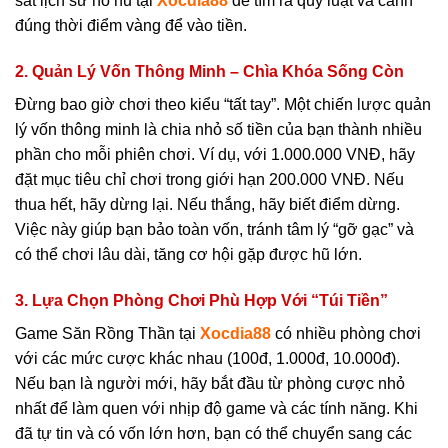
sát lịch sử nổ hũ tại
Xocdia88
để tìm ra quy luật và canh
đúng thời điểm vàng để vào tiền.
2. Quản Lý Vốn Thông Minh – Chìa Khóa Sống Còn
Đừng bao giờ chơi theo kiểu “tất tay”. Một chiến lược quản
lý vốn thông minh là chia nhỏ số tiền của bạn thành nhiều
phần cho mỗi phiên chơi. Ví dụ, với 1.000.000 VNĐ, hãy
đặt mục tiêu chỉ chơi trong giới hạn 200.000 VNĐ. Nếu
thua hết, hãy dừng lại. Nếu thắng, hãy biết điểm dừng.
Việc này giúp bạn bảo toàn vốn, tránh tâm lý “gỡ gạc” và
có thể chơi lâu dài, tăng cơ hội gặp được hũ lớn.
3. Lựa Chọn Phòng Chơi Phù Hợp Với “Túi Tiền”
Game Săn Rồng Thần tại
Xocdia88
có nhiều phòng chơi
với các mức cược khác nhau (100đ, 1.000đ, 10.000đ).
Nếu bạn là người mới, hãy bắt đầu từ phòng cược nhỏ
nhất để làm quen với nhịp độ game và các tính năng. Khi
đã tự tin và có vốn lớn hơn, bạn có thể chuyển sang các